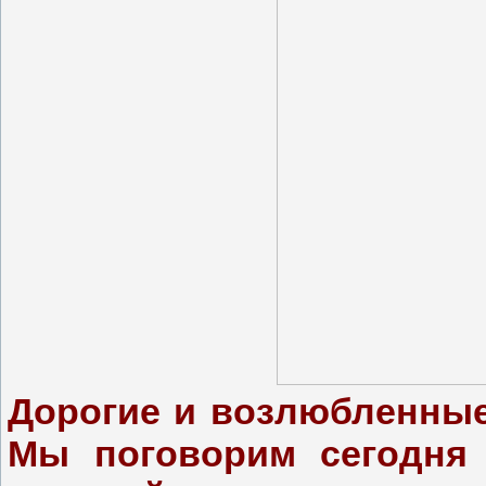
Дорогие и возлюбленные
Мы поговорим сегодня 