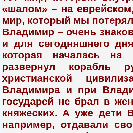
«шалом» – на еврейском,
мир, который мы потерял
Владимир – очень знаков
и для сегодняшнего дня
которая началась на 
развернул корабль р
христианской цивилиз
Владимира и при Влади
государей не брал в же
княжеских. А уже дети
например, отдавали сво