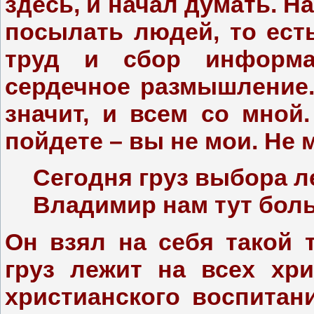
здесь, и начал думать. Н
посылать людей, то ест
труд и сбор информа
сердечное размышление.
значит, и всем со мной
пойдете – вы не мои. Не 
Сегодня груз выбора л
Владимир нам тут бол
Он взял на себя такой 
груз лежит на всех хр
христианского воспитан