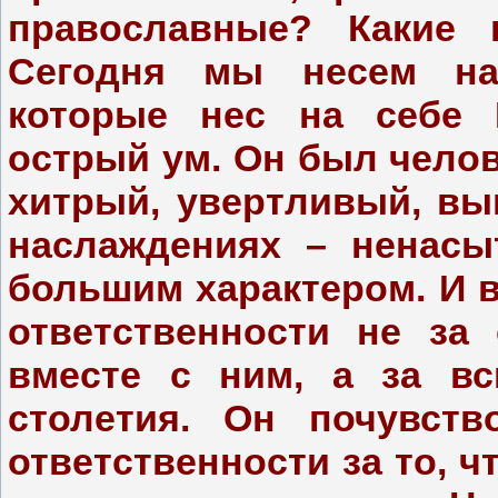
православные? Какие п
Сегодня мы несем на
которые нес на себе 
острый ум. Он был чело
хитрый, увертливый, вы
наслаждениях – ненасы
большим характером. И в
ответственности не за 
вместе с ним, а за вс
столетия. Он почувств
ответственности за то, ч