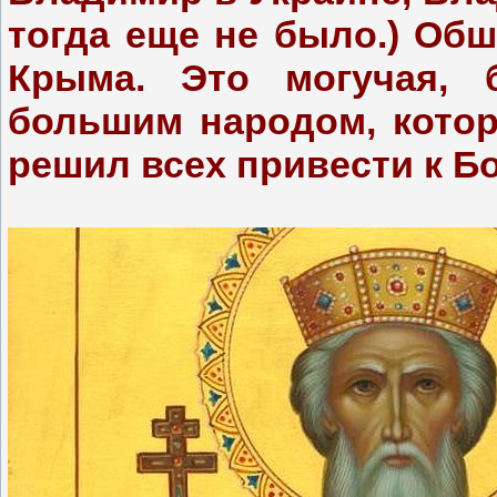
тогда еще не было.) Об
Крыма. Это могучая, б
большим народом, котор
решил всех привести к Бо