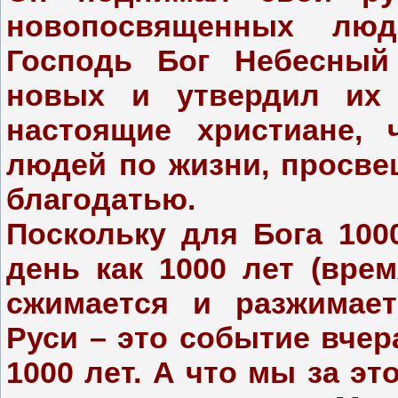
новопосвященных люд
Господь Бог Небесный
новых и утвердил их
настоящие христиане, 
людей по жизни, просв
благодатью.
Поскольку для Бога 100
день как 1000 лет (вре
сжимается и разжимает
Руси – это событие вчер
1000 лет. А что мы за э