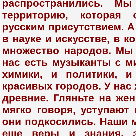
распространились. М
территорию, которая 
русским присутствием. 
в науке и искусстве, в 
множество народов. Мы 
нас есть музыканты с м
химики, и политики, и
красивых городов. У нас
древние. Гляньте на же
мягко говоря, уступают
они подкосились. Наши 
еще веры и знания, 