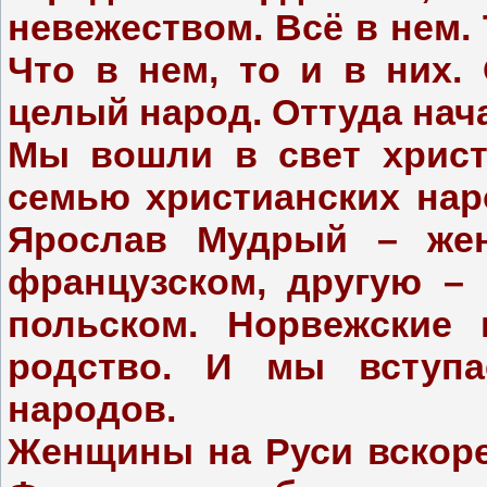
невежеством. Всё в нем. Т
Что в нем, то и в них.
целый народ. Оттуда нач
Мы вошли в свет христ
семью христианских нар
Ярослав Мудрый – жен
французском, другую – 
польском. Норвежские 
родство. И мы вступа
народов.
Женщины на Руси вскоре