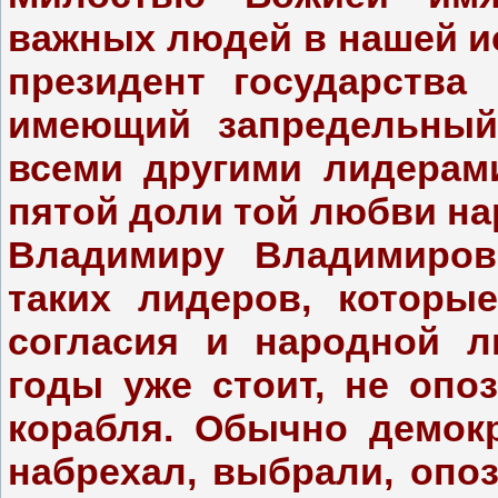
важных людей в нашей и
президент государства
имеющий запредельный
всеми другими лидерам
пятой доли той любви нар
Владимиру Владимиров
таких лидеров, которы
согласия и народной л
годы уже стоит, не опо
корабля. Обычно демокр
набрехал, выбрали, опоз