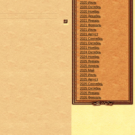
2020 Июль
2020 Октябрь
2020 Ноябрь
2020 Декабрь
2021 Январь
2021 Февраль
2021 Июль
2021 Август
2021 Сентябрь
2021 Октябрь
2021 Ноябрь
2024 Октябрь
2024 Ноябрь
2025 Январь
2025 Апрель
2025 Май
2025 Июль
2025 Август
2025 Сентябрь
2025 Октябрь
2026 Январь
2026 Февраль