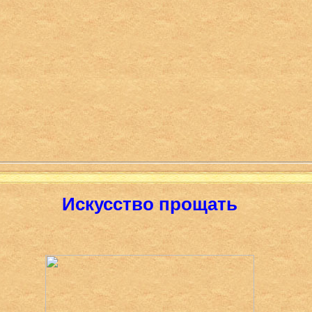
Искусство прощать